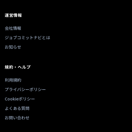
運営情報
会社情報
ジョブコミットナビとは
お知らせ
規約・ヘルプ
利用規約
プライバシーポリシー
Cookieポリシー
よくある質問
お問い合わせ