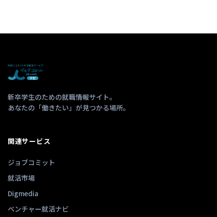
新卒学生のための就職情報サイト。
あなたの「働きたい」が見つかる場所。
関連サービス
ジョブコミット
就活市場
Digmedia
ベンチャー就活ナビ