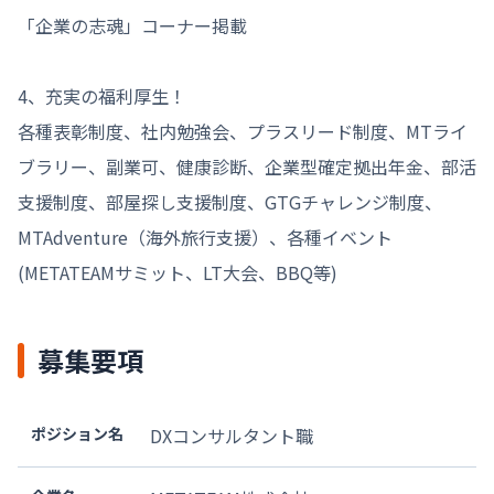
「企業の志魂」コーナー掲載

4、充実の福利厚生！

各種表彰制度、社内勉強会、プラスリード制度、MTライ
ブラリー、副業可、健康診断、企業型確定拠出年金、部活
支援制度、部屋探し支援制度、GTGチャレンジ制度、
MTAdventure（海外旅行支援）、各種イベント
(METATEAMサミット、LT大会、BBQ等)
募集要項
ポジション名
DXコンサルタント職