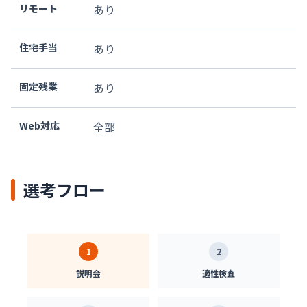
リモート
あり
住宅手当
あり
固定残業
あり
Web対応
全部
選考フロー
1
2
説明会
適性検査