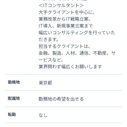
＜ITコンサルタント＞
大手クライアントを中心に、
業務改革からIT戦略立案、
IT導入、新規事業立案まで
幅広いコンサルティングを行っていた
だきます。
担当するクライアントは、
金融、製造、人材、通信、不動産、サ
ービスなど、
業界問わず幅広くお願いします
勤務地
東京都
配属地
勤務地の希望を出せる
転勤
なし