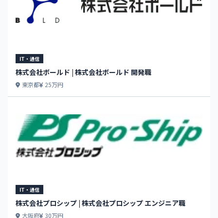
IT・通信
株式会社ボールド | 株式会社ボールド 開発職
東京都
25万円
IT・通信
株式会社プロシップ | 株式会社プロシップ エンジニア職
大阪府
30万円