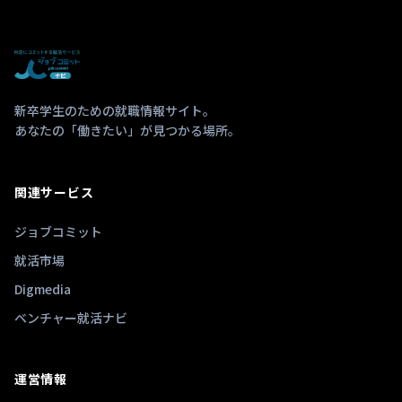
新卒学生のための就職情報サイト。
あなたの「働きたい」が見つかる場所。
関連サービス
ジョブコミット
就活市場
Digmedia
ベンチャー就活ナビ
運営情報