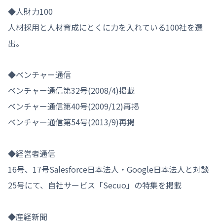
◆人財力100

人材採用と人材育成にとくに力を入れている100社を選
出。

◆ベンチャー通信

ベンチャー通信第32号(2008/4)掲載

ベンチャー通信第40号(2009/12)再掲

ベンチャー通信第54号(2013/9)再掲

◆経営者通信

16号、17号Salesforce日本法人・Google日本法人と対談

25号にて、自社サービス「Secuo」の特集を掲載

◆産経新聞
