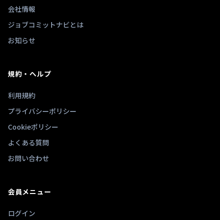
会社情報
ジョブコミットナビとは
お知らせ
規約・ヘルプ
利用規約
プライバシーポリシー
Cookieポリシー
よくある質問
お問い合わせ
会員メニュー
ログイン