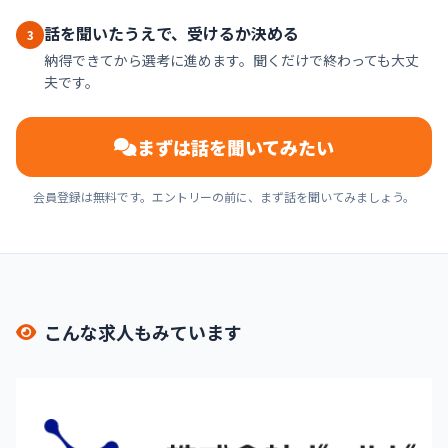
話を聞いたうえで、受けるか決める
3
納得できてから選考に進めます。聞くだけで終わっても大丈
夫です。
まずは話を聞いてみたい
会員登録は無料です。エントリーの前に、まず話を聞いてみましょう。
こんな求人もみています