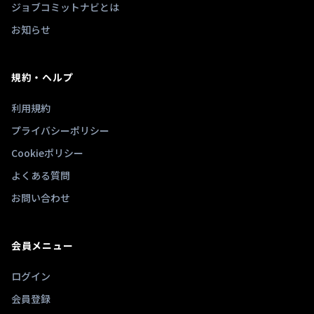
ジョブコミットナビとは
お知らせ
規約・ヘルプ
利用規約
プライバシーポリシー
Cookieポリシー
よくある質問
お問い合わせ
会員メニュー
ログイン
会員登録