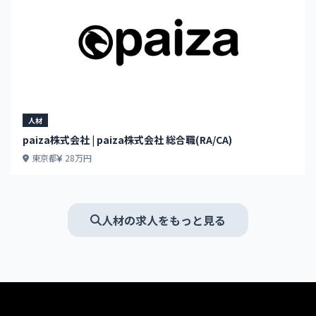
人材
paiza株式会社 | paiza株式会社 総合職(RA/CA)
東京都
28万円
人材の求人をもっと見る