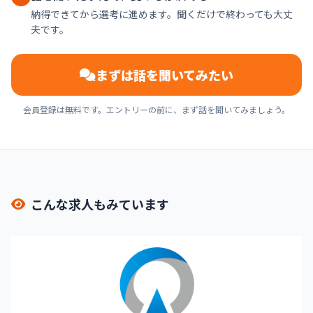
納得できてから選考に進めます。聞くだけで終わっても大丈
夫です。
まずは話を聞いてみたい
会員登録は無料です。エントリーの前に、まず話を聞いてみましょう。
こんな求人もみています