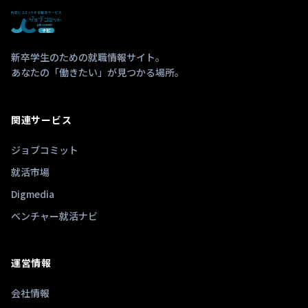
新卒学生のための就職情報サイト。
あなたの「働きたい」が見つかる場所。
関連サービス
ジョブコミット
就活市場
Digmedia
ベンチャー就活ナビ
運営情報
会社情報