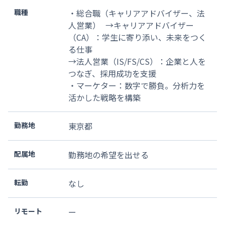
職種
・総合職（キャリアアドバイザー、法
人営業） →キャリアアドバイザー
（CA）：学生に寄り添い、未来をつく
る仕事
→法人営業（IS/FS/CS）：企業と人を
つなぎ、採用成功を支援
・マーケター：数字で勝負。分析力を
活かした戦略を構築
勤務地
東京都
配属地
勤務地の希望を出せる
転勤
なし
リモート
ー