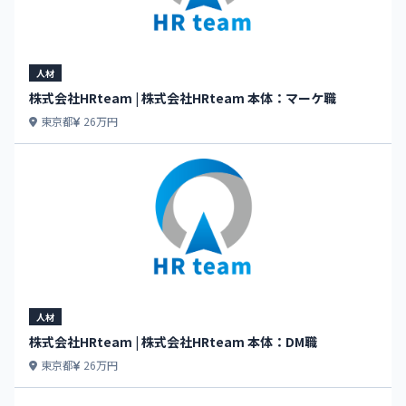
人材
株式会社HRteam | 株式会社HRteam 本体：マーケ職
東京都
26万円
人材
株式会社HRteam | 株式会社HRteam 本体：DM職
東京都
26万円