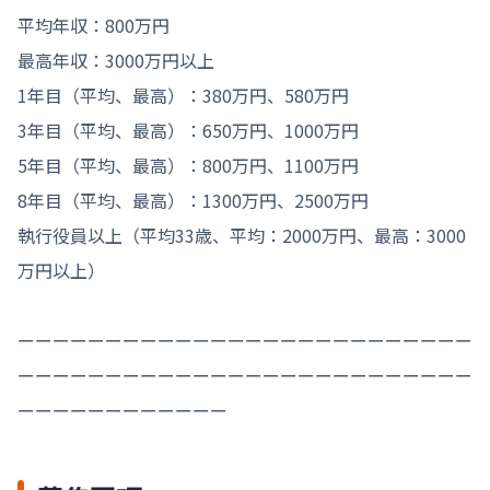
平均年収：800万円

最高年収：3000万円以上

1年目（平均、最高）：380万円、580万円

3年目（平均、最高）：650万円、1000万円

5年目（平均、最高）：800万円、1100万円

8年目（平均、最高）：1300万円、2500万円

執行役員以上（平均33歳、平均：2000万円、最高：3000
万円以上）

ーーーーーーーーーーーーーーーーーーーーーーーーーー
ーーーーーーーーーーーーーーーーーーーーーーーーーー
ーーーーーーーーーーーー