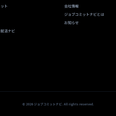
ミット
会社情報
ジョブコミットナビとは
お知らせ
ー就活ナビ
© 2026 ジョブコミットナビ. All rights reserved.